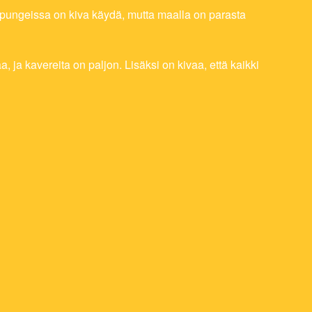
pungeissa on kiva käydä, mutta maalla on parasta
ja kavereita on paljon. Lisäksi on kivaa, että kaikki