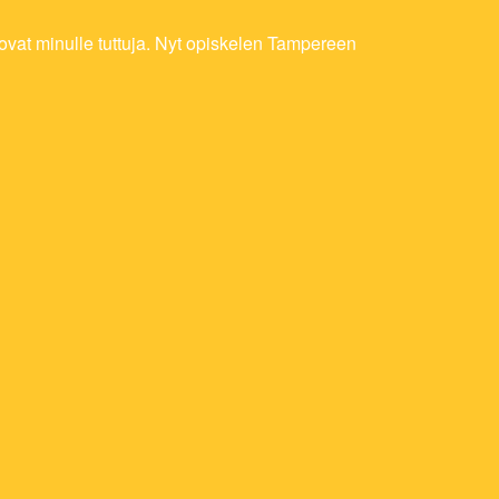
 ovat minulle tuttuja. Nyt opiskelen Tampereen