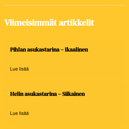
Viimeisimmät artikkelit
Pihlan asukastarina – Ikaalinen
Lue lisää
Helin asukastarina – Siikainen
Lue lisää