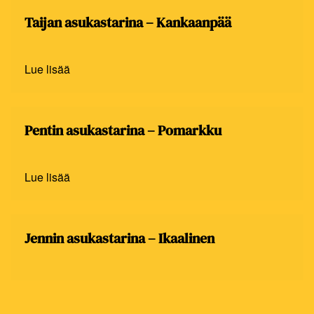
Taijan asukastarina – Kankaanpää
Lue lisää
Pentin asukastarina – Pomarkku
Lue lisää
Jennin asukastarina – Ikaalinen
Lue lisää