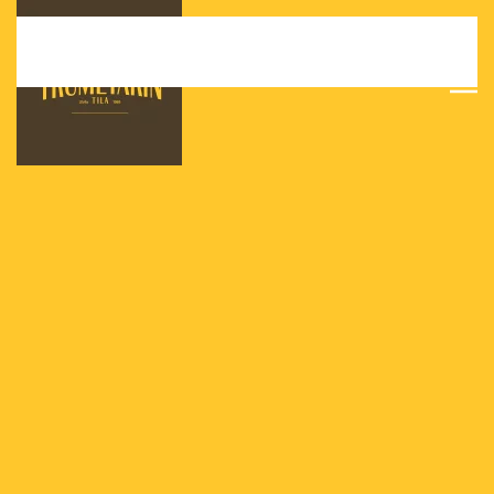
Skip to main content