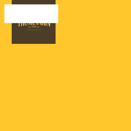
Skip to main content