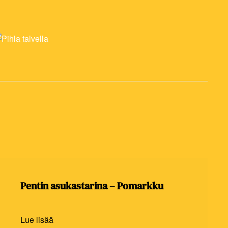
Pentin asukastarina – Pomarkku
Lue lisää