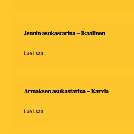
Jennin asukastarina – Ikaalinen
Lue lisää
Armaksen asukastarina – Karvia
Lue lisää