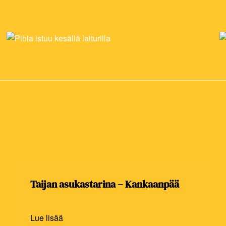
Taijan asukastarina – Kankaanpää
Lue lisää