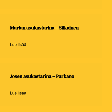
Marian asukastarina – Siikainen
Lue lisää
Josen asukastarina – Parkano
Lue lisää