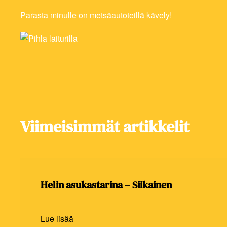
Parasta minulle on metsäautoteillä kävely!
Viimeisimmät artikkelit
Helin asukastarina – Siikainen
Lue lisää